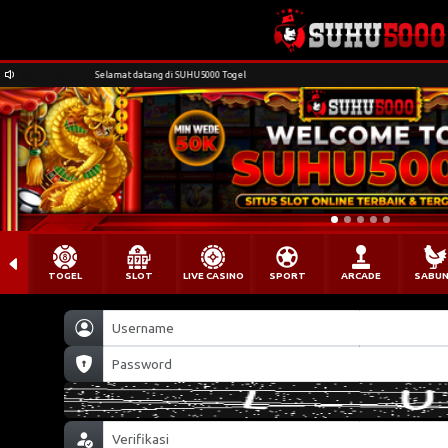
Selamat datang di SUHU5000 Togel
TOGEL
SLOT
LIVE CASINO
SPORT
ARCADE
SABU