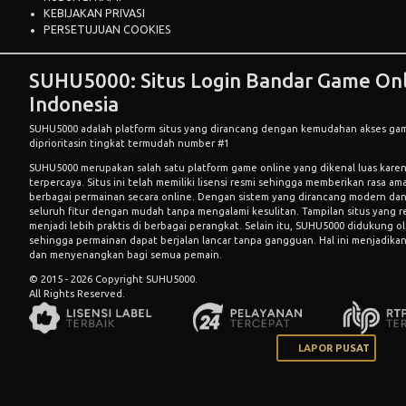
KEBIJAKAN PRIVASI
PERSETUJUAN COOKIES
SUHU5000: Situs Login Bandar Game Onli
Indonesia
SUHU5000 adalah platform situs yang dirancang dengan kemudahan akses game 
diprioritasin tingkat termudah number #1
SUHU5000 merupakan salah satu platform game online yang dikenal luas karena
terpercaya. Situs ini telah memiliki lisensi resmi sehingga memberikan rasa a
berbagai permainan secara online. Dengan sistem yang dirancang modern da
seluruh fitur dengan mudah tanpa mengalami kesulitan. Tampilan situs yang r
menjadi lebih praktis di berbagai perangkat. Selain itu, SUHU5000 didukung ol
sehingga permainan dapat berjalan lancar tanpa gangguan. Hal ini menjadika
dan menyenangkan bagi semua pemain.
© 2015 - 2026 Copyright SUHU5000.
All Rights Reserved.
LAPOR PUSAT