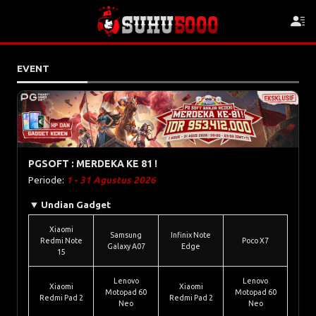
EVENT
PGSOFT : MERDEKA KE 81 !
Periode:
1 - 31 Agustus 2026
Undian Gadget
Xiaomi
Samsung
Infinix Note
Redmi Note
Poco X7
Galaxy A07
Edge
15
Lenovo
Lenovo
Xiaomi
Xiaomi
Motopad 60
Motopad 60
Redmi Pad 2
Redmi Pad 2
Neo
Neo