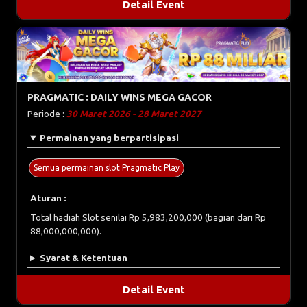
Detail Event
PRAGMATIC : DAILY WINS MEGA GACOR
Periode :
30 Maret 2026 - 28 Maret 2027
Permainan yang berpartisipasi
Semua permainan slot Pragmatic Play
Aturan :
Total hadiah Slot senilai Rp 5,983,200,000 (bagian dari Rp
88,000,000,000).
Syarat & Ketentuan
Detail Event