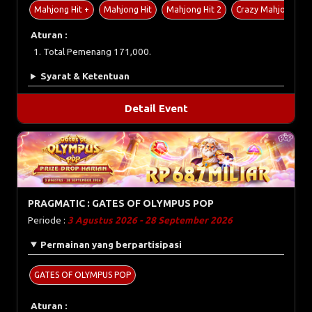
Mahjong Hit +
Mahjong Hit
Mahjong Hit 2
Crazy Mahjong
Aturan :
Total Pemenang 171,000.
Syarat & Ketentuan
Detail Event
PRAGMATIC : GATES OF OLYMPUS POP
Periode :
3 Agustus 2026 - 28 September 2026
Permainan yang berpartisipasi
GATES OF OLYMPUS POP
Aturan :