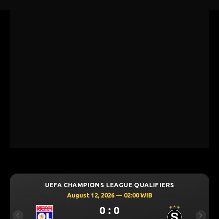
UEFA CHAMPIONS LEAGUE QUALIFIERS
August 12, 2026 — 02:00 WIB
0 : 0
Previous
Next