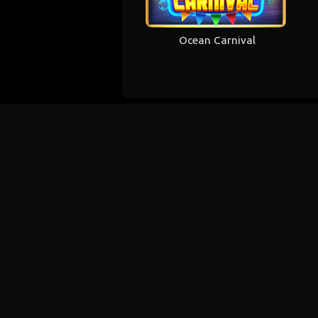
Ocean Carnival