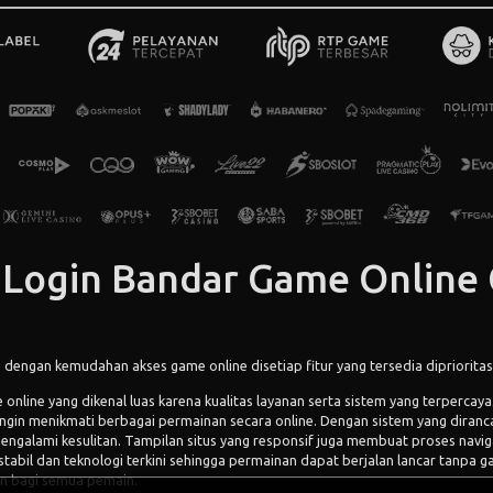
Login Bandar Game Online G
 dengan kemudahan akses game online disetiap fitur yang tersedia dipriorita
ine yang dikenal luas karena kualitas layanan serta sistem yang terpercaya. Si
ngin menikmati berbagai permainan secara online. Dengan sistem yang dira
galami kesulitan. Tampilan situs yang responsif juga membuat proses navigas
 stabil dan teknologi terkini sehingga permainan dapat berjalan lancar tanpa 
n bagi semua pemain.