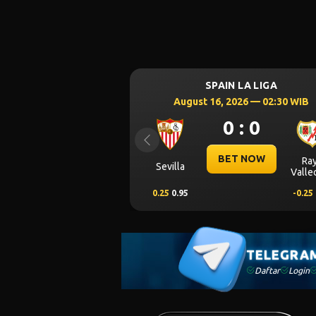
UEFA CHAMPIONS LEAGUE QUALIFIERS
UEFA CHAMP
August 12, 2026 — 02:00 WIB
August
0 : 0
Previous
BET NOW
SK Sturm
Lyon
Sparta Praha
Graz
1
0.84
-1
0.98
-0.5
0.95
TELEGRA
Daftar
Login